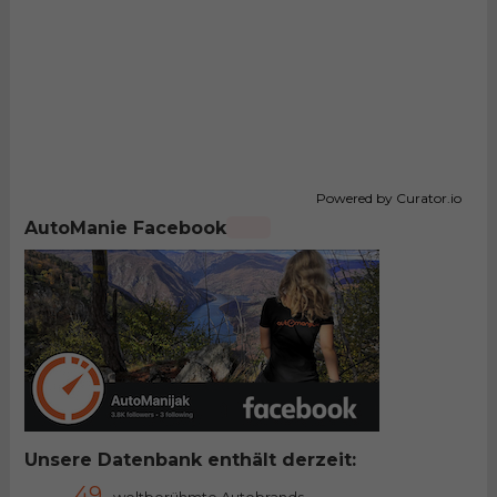
Powered by Curator.io
AutoManie Facebook
Unsere Datenbank enthält derzeit:
49