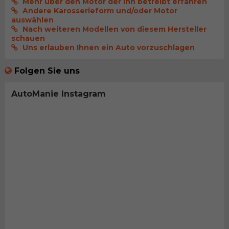
Mehr über den Motor der ihn betreibt erfahren
Andere Karosserieform und/oder Motor
auswählen
Nach weiteren Modellen von diesem Hersteller
schauen
Uns erlauben Ihnen ein Auto vorzuschlagen
Folgen Sie uns
AutoManie Instagram