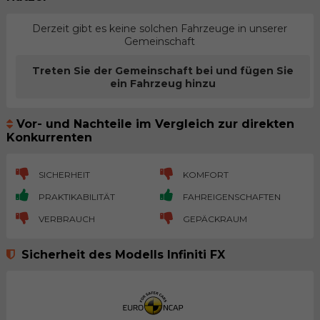
Derzeit gibt es keine solchen Fahrzeuge in unserer
Gemeinschaft
Treten Sie der Gemeinschaft bei und fügen Sie
ein Fahrzeug hinzu
Vor- und Nachteile im Vergleich zur direkten
Konkurrenten
SICHERHEIT
KOMFORT
PRAKTIKABILITÄT
FAHREIGENSCHAFTEN
VERBRAUCH
GEPÄCKRAUM
Sicherheit des Modells Infiniti FX