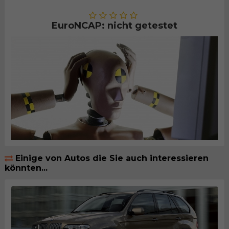
EuroNCAP: nicht getestet
Einige von Autos die Sie auch interessieren
könnten...