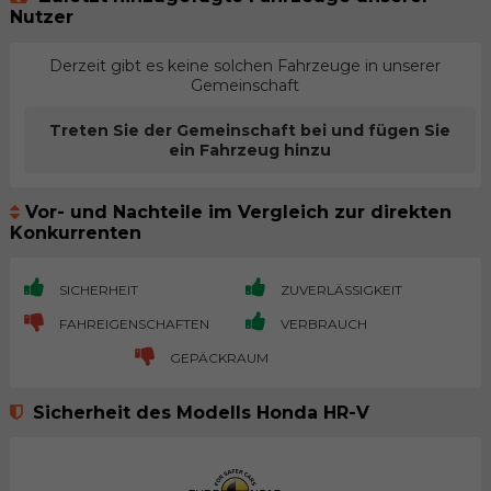
Nutzer
Derzeit gibt es keine solchen Fahrzeuge in unserer
Gemeinschaft
Treten Sie der Gemeinschaft bei und fügen Sie
ein Fahrzeug hinzu
Vor- und Nachteile im Vergleich zur direkten
Konkurrenten
SICHERHEIT
ZUVERLÄSSIGKEIT
FAHREIGENSCHAFTEN
VERBRAUCH
GEPÄCKRAUM
Sicherheit des Modells Honda HR-V