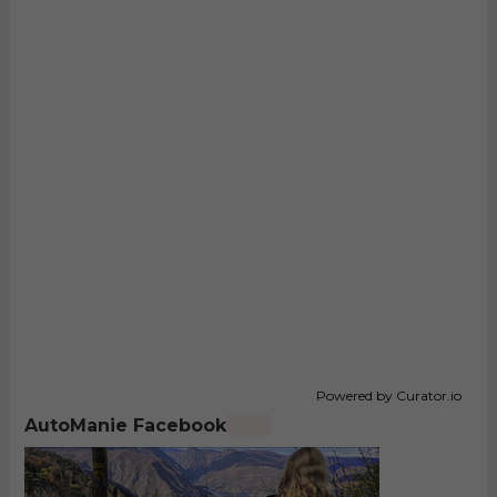
Powered by Curator.io
AutoManie Facebook