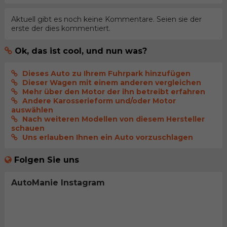
Aktuell gibt es noch keine Kommentare. Seien sie der
erste der dies kommentiert.
Ok, das ist cool, und nun was?
Dieses Auto zu Ihrem Fuhrpark hinzufügen
Dieser Wagen mit einem anderen vergleichen
Mehr über den Motor der ihn betreibt erfahren
Andere Karosserieform und/oder Motor
auswählen
Nach weiteren Modellen von diesem Hersteller
schauen
Uns erlauben Ihnen ein Auto vorzuschlagen
Folgen Sie uns
AutoManie Instagram