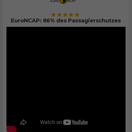
EuroNCAP: 86% des Passagierschutzes