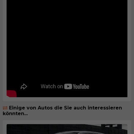
Einige von Autos die Sie auch interessieren
könnten...