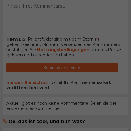
HINWEIS:
Pflichtfelder sind mit dem Stern (
*
)
gekennzeichnet. Mit dem Versenden des Kommentars
bestätigen Sie
Nutzungsbedingungen
unseres Portals
gelesen und akzeptiert zu haben.
Kommentar senden
melden Sie sich an
, damit Ihr Kommentar
sofort
veröffentlicht wird
Aktuell gibt es noch keine Kommentare. Seien sie der
erste der dies kommentiert.
Ok, das ist cool, und nun was?