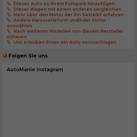
Dieses Auto zu Ihrem Fuhrpark hinzufügen
Dieser Wagen mit einem anderen vergleichen
Mehr über den Motor der ihn betreibt erfahren
Andere Karosserieform und/oder Motor
auswählen
Nach weiteren Modellen von diesem Hersteller
schauen
Uns erlauben Ihnen ein Auto vorzuschlagen
Folgen Sie uns
AutoManie Instagram