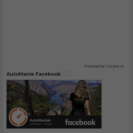
Powered by Curator.io
AutoManie Facebook