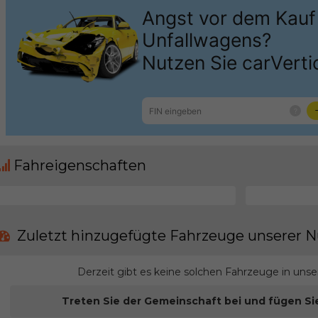
Fahreigenschaften
Zuletzt hinzugefügte Fahrzeuge unserer N
Derzeit gibt es keine solchen Fahrzeuge in uns
Treten Sie der Gemeinschaft bei und fügen Si