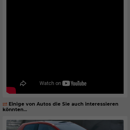
Einige von Autos die Sie auch interessieren
könnten...