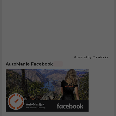
Powered by Curator.io
AutoManie Facebook