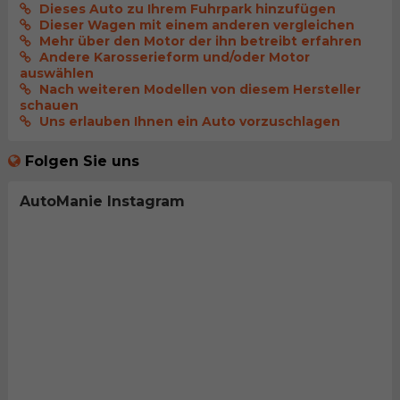
Dieses Auto zu Ihrem Fuhrpark hinzufügen
Dieser Wagen mit einem anderen vergleichen
Mehr über den Motor der ihn betreibt erfahren
Andere Karosserieform und/oder Motor
auswählen
Nach weiteren Modellen von diesem Hersteller
schauen
Uns erlauben Ihnen ein Auto vorzuschlagen
Folgen Sie uns
AutoManie Instagram