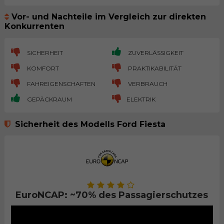
Vor- und Nachteile im Vergleich zur direkten
Konkurrenten
SICHERHEIT
ZUVERLÄSSIGKEIT
KOMFORT
PRAKTIKABILITÄT
FAHREIGENSCHAFTEN
VERBRAUCH
GEPÄCKRAUM
ELEKTRIK
Sicherheit des Modells Ford Fiesta
EuroNCAP: ~70% des Passagierschutzes