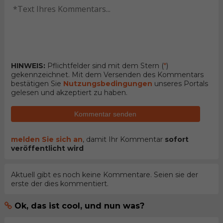
HINWEIS:
Pflichtfelder sind mit dem Stern (
*
)
gekennzeichnet. Mit dem Versenden des Kommentars
bestätigen Sie
Nutzungsbedingungen
unseres Portals
gelesen und akzeptiert zu haben.
Kommentar senden
melden Sie sich an
, damit Ihr Kommentar
sofort
veröffentlicht wird
Aktuell gibt es noch keine Kommentare. Seien sie der
erste der dies kommentiert.
Ok, das ist cool, und nun was?