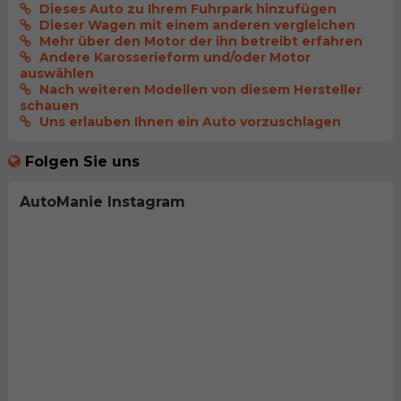
Dieses Auto zu Ihrem Fuhrpark hinzufügen
Dieser Wagen mit einem anderen vergleichen
Mehr über den Motor der ihn betreibt erfahren
Andere Karosserieform und/oder Motor
auswählen
Nach weiteren Modellen von diesem Hersteller
schauen
Uns erlauben Ihnen ein Auto vorzuschlagen
Folgen Sie uns
AutoManie Instagram