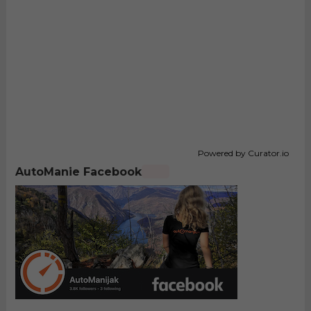
Powered by Curator.io
AutoManie Facebook