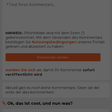
HINWEIS:
Pflichtfelder sind mit dem Stern (
*
)
gekennzeichnet. Mit dem Versenden des Kommentars
bestätigen Sie
Nutzungsbedingungen
unseres Portals
gelesen und akzeptiert zu haben.
Kommentar senden
melden Sie sich an
, damit Ihr Kommentar
sofort
veröffentlicht wird
Aktuell gibt es noch keine Kommentare. Seien sie der
erste der dies kommentiert.
Ok, das ist cool, und nun was?