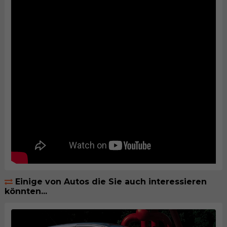
Einige von Autos die Sie auch interessieren
könnten...