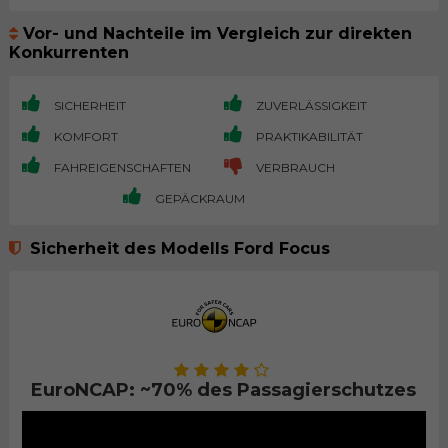
Vor- und Nachteile im Vergleich zur direkten
Konkurrenten
SICHERHEIT
ZUVERLÄSSIGKEIT
KOMFORT
PRAKTIKABILITÄT
FAHREIGENSCHAFTEN
VERBRAUCH
GEPÄCKRAUM
Sicherheit des Modells Ford Focus
EuroNCAP: ~70% des Passagierschutzes