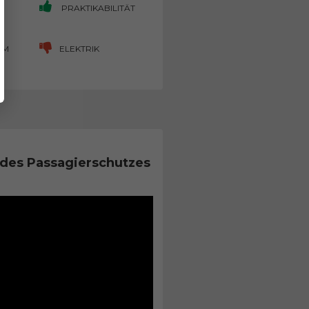
PRAKTIKABILITÄT
UM
ELEKTRIK
des Passagierschutzes