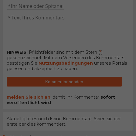
HINWEIS:
Pflichtfelder sind mit dem Stern (
*
)
gekennzeichnet. Mit dem Versenden des Kommentars
bestätigen Sie
Nutzungsbedingungen
unseres Portals
gelesen und akzeptiert zu haben.
Kommentar senden
melden Sie sich an
, damit Ihr Kommentar
sofort
veröffentlicht wird
Aktuell gibt es noch keine Kommentare. Seien sie der
erste der dies kommentiert.