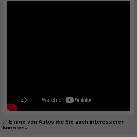
Einige von Autos die Sie auch interessieren
könnten...