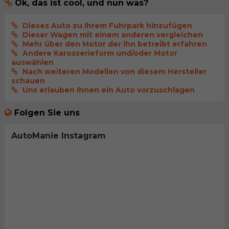
Ok, das ist cool, und nun was?
Dieses Auto zu Ihrem Fuhrpark hinzufügen
Dieser Wagen mit einem anderen vergleichen
Mehr über den Motor der ihn betreibt erfahren
Andere Karosserieform und/oder Motor
auswählen
Nach weiteren Modellen von diesem Hersteller
schauen
Uns erlauben Ihnen ein Auto vorzuschlagen
Folgen Sie uns
AutoManie Instagram