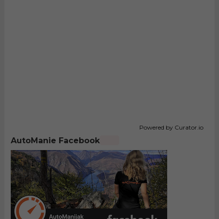
Powered by Curator.io
AutoManie Facebook