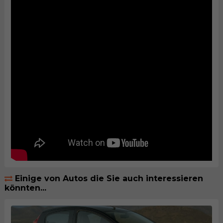
Einige von Autos die Sie auch interessieren
könnten...