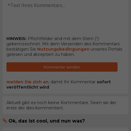
HINWEIS:
Pflichtfelder sind mit dem Stern (
*
)
gekennzeichnet. Mit dem Versenden des Kommentars
bestätigen Sie
Nutzungsbedingungen
unseres Portals
gelesen und akzeptiert zu haben.
Kommentar senden
melden Sie sich an
, damit Ihr Kommentar
sofort
veröffentlicht wird
Aktuell gibt es noch keine Kommentare. Seien sie der
erste der dies kommentiert.
Ok, das ist cool, und nun was?