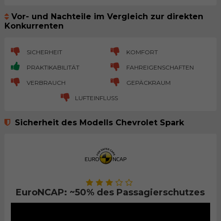
Vor- und Nachteile im Vergleich zur direkten
Konkurrenten
SICHERHEIT
KOMFORT
PRAKTIKABILITÄT
FAHREIGENSCHAFTEN
VERBRAUCH
GEPÄCKRAUM
LUFTEINFLUSS
Sicherheit des Modells Chevrolet Spark
EuroNCAP: ~50% des Passagierschutzes