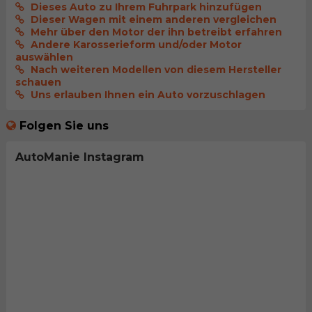
Dieses Auto zu Ihrem Fuhrpark hinzufügen
Dieser Wagen mit einem anderen vergleichen
Mehr über den Motor der ihn betreibt erfahren
Andere Karosserieform und/oder Motor
auswählen
Nach weiteren Modellen von diesem Hersteller
schauen
Uns erlauben Ihnen ein Auto vorzuschlagen
Folgen Sie uns
AutoManie Instagram