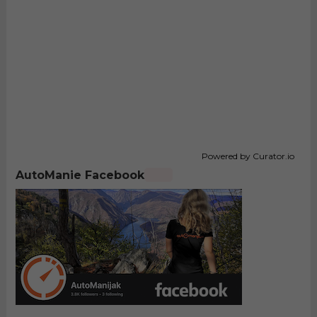
Powered by Curator.io
AutoManie Facebook