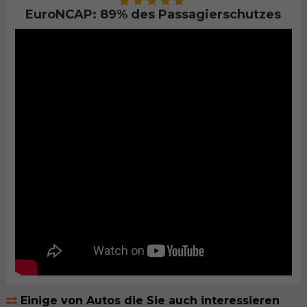
EuroNCAP: 89% des Passagierschutzes
Einige von Autos die Sie auch interessieren