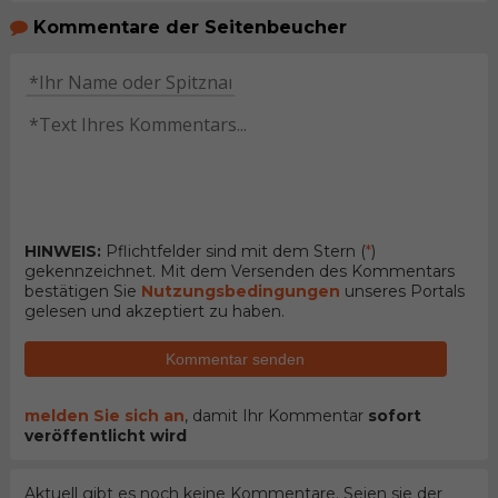
Kommentare der Seitenbeucher
HINWEIS:
Pflichtfelder sind mit dem Stern (
*
)
gekennzeichnet. Mit dem Versenden des Kommentars
bestätigen Sie
Nutzungsbedingungen
unseres Portals
gelesen und akzeptiert zu haben.
Kommentar senden
melden Sie sich an
, damit Ihr Kommentar
sofort
veröffentlicht wird
Aktuell gibt es noch keine Kommentare. Seien sie der