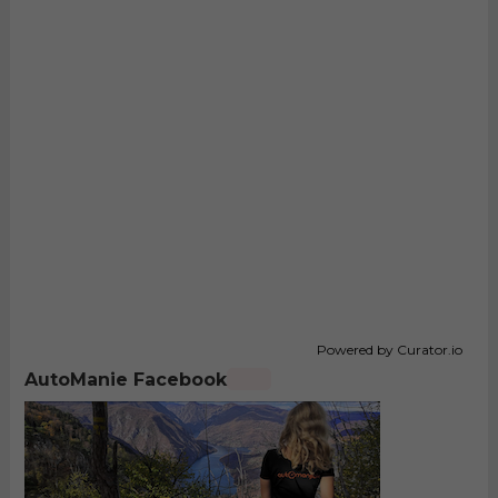
Powered by Curator.io
AutoManie Facebook