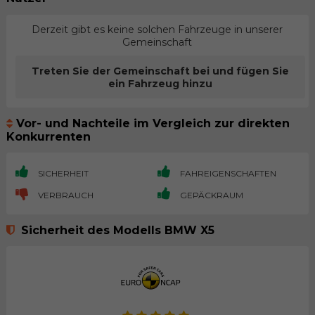
Derzeit gibt es keine solchen Fahrzeuge in unserer
Gemeinschaft
Treten Sie der Gemeinschaft bei und fügen Sie
ein Fahrzeug hinzu
Vor- und Nachteile im Vergleich zur direkten
Konkurrenten
SICHERHEIT
FAHREIGENSCHAFTEN
VERBRAUCH
GEPÄCKRAUM
Sicherheit des Modells BMW X5