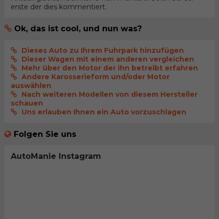
erste der dies kommentiert.
Ok, das ist cool, und nun was?
Dieses Auto zu Ihrem Fuhrpark hinzufügen
Dieser Wagen mit einem anderen vergleichen
Mehr über den Motor der ihn betreibt erfahren
Andere Karosserieform und/oder Motor
auswählen
Nach weiteren Modellen von diesem Hersteller
schauen
Uns erlauben Ihnen ein Auto vorzuschlagen
Folgen Sie uns
AutoManie Instagram