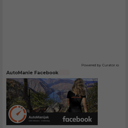
Powered by Curator.io
AutoManie Facebook