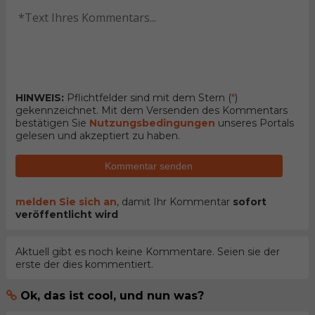
HINWEIS:
Pflichtfelder sind mit dem Stern (
*
)
gekennzeichnet. Mit dem Versenden des Kommentars
bestätigen Sie
Nutzungsbedingungen
unseres Portals
gelesen und akzeptiert zu haben.
Kommentar senden
melden Sie sich an
, damit Ihr Kommentar
sofort
veröffentlicht wird
Aktuell gibt es noch keine Kommentare. Seien sie der
erste der dies kommentiert.
Ok, das ist cool, und nun was?