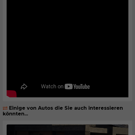
Einige von Autos die Sie auch interessieren
könnten...