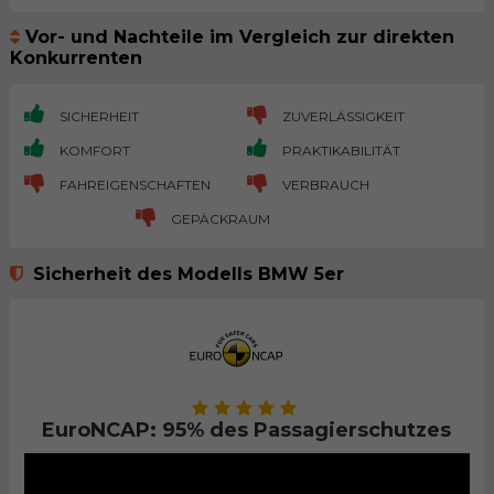
Vor- und Nachteile im Vergleich zur direkten
Konkurrenten
SICHERHEIT
ZUVERLÄSSIGKEIT
KOMFORT
PRAKTIKABILITÄT
FAHREIGENSCHAFTEN
VERBRAUCH
GEPÄCKRAUM
Sicherheit des Modells BMW 5er
EuroNCAP: 95% des Passagierschutzes