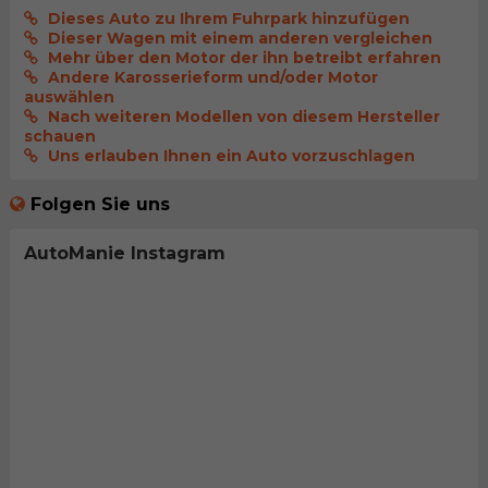
Dieses Auto zu Ihrem Fuhrpark hinzufügen
Dieser Wagen mit einem anderen vergleichen
Mehr über den Motor der ihn betreibt erfahren
Andere Karosserieform und/oder Motor
auswählen
Nach weiteren Modellen von diesem Hersteller
schauen
Uns erlauben Ihnen ein Auto vorzuschlagen
Folgen Sie uns
AutoManie Instagram