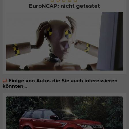
EuroNCAP: nicht getestet
Einige von Autos die Sie auch interessieren
könnten...