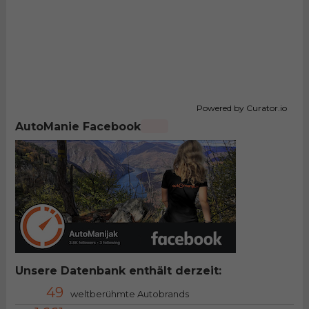
Powered by Curator.io
AutoManie Facebook
Unsere Datenbank enthält derzeit:
49
weltberühmte Autobrands