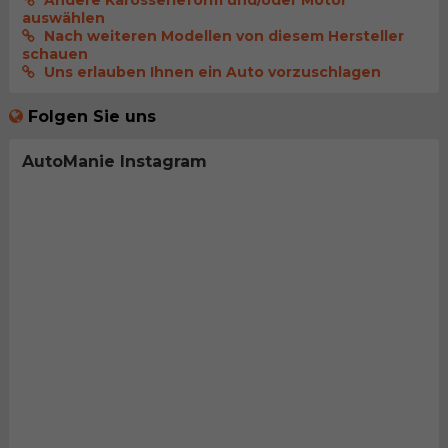
auswählen
Nach weiteren Modellen von diesem Hersteller
schauen
Uns erlauben Ihnen ein Auto vorzuschlagen
Folgen Sie uns
AutoManie Instagram