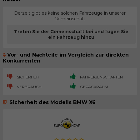
Derzeit gibt es keine solchen Fahrzeuge in unserer
Gemeinschaft
Treten Sie der Gemeinschaft bei und fügen Sie
ein Fahrzeug hinzu
Vor- und Nachteile im Vergleich zur direkten
Konkurrenten
SICHERHEIT
FAHREIGENSCHAFTEN
VERBRAUCH
GEPÄCKRAUM
Sicherheit des Modells BMW X6