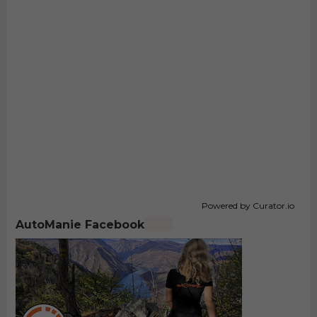
Powered by Curator.io
AutoManie Facebook