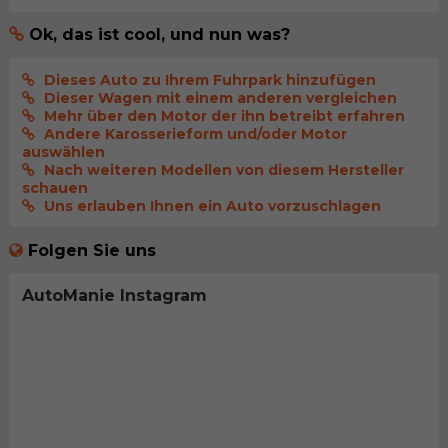
Ok, das ist cool, und nun was?
Dieses Auto zu Ihrem Fuhrpark hinzufügen
Dieser Wagen mit einem anderen vergleichen
Mehr über den Motor der ihn betreibt erfahren
Andere Karosserieform und/oder Motor
auswählen
Nach weiteren Modellen von diesem Hersteller
schauen
Uns erlauben Ihnen ein Auto vorzuschlagen
Folgen Sie uns
AutoManie Instagram