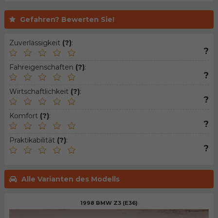
Gefahren? Bewerten Sie!
Zuverlässigkeit
(?)
:
?
Fahreigenschaften
(?)
:
?
Wirtschaftlichkeit
(?)
:
?
Komfort
(?)
:
?
Praktikabilität
(?)
:
?
Alle Varianten des Modells
1998 BMW Z3 (E36)