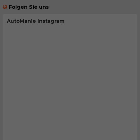
Folgen Sie uns
AutoManie Instagram