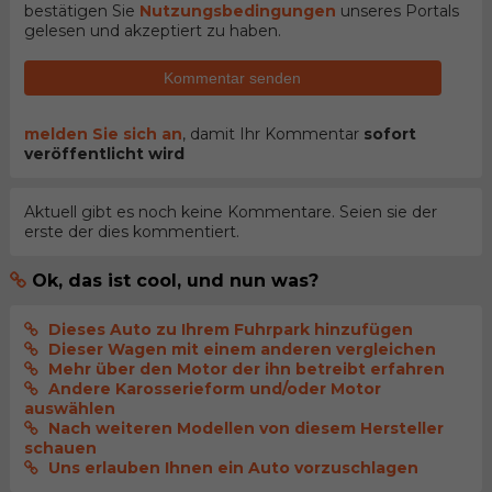
bestätigen Sie
Nutzungsbedingungen
unseres Portals
gelesen und akzeptiert zu haben.
Kommentar senden
melden Sie sich an
, damit Ihr Kommentar
sofort
veröffentlicht wird
Aktuell gibt es noch keine Kommentare. Seien sie der
erste der dies kommentiert.
Ok, das ist cool, und nun was?
Dieses Auto zu Ihrem Fuhrpark hinzufügen
Dieser Wagen mit einem anderen vergleichen
Mehr über den Motor der ihn betreibt erfahren
Andere Karosserieform und/oder Motor
auswählen
Nach weiteren Modellen von diesem Hersteller
schauen
Uns erlauben Ihnen ein Auto vorzuschlagen