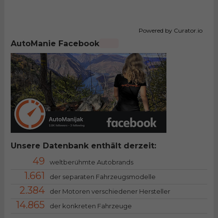
Powered by Curator.io
AutoManie Facebook
Unsere Datenbank enthält derzeit:
49
weltberühmte Autobrands
1.661
der separaten Fahrzeugsmodelle
2.384
der Motoren verschiedener Hersteller
14.865
der konkreten Fahrzeuge