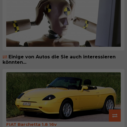
Einige von Autos die Sie auch interessieren
könnten...
FIAT Barchetta 1.8 16v