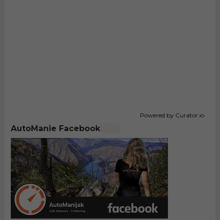
Powered by Curator.io
AutoManie Facebook