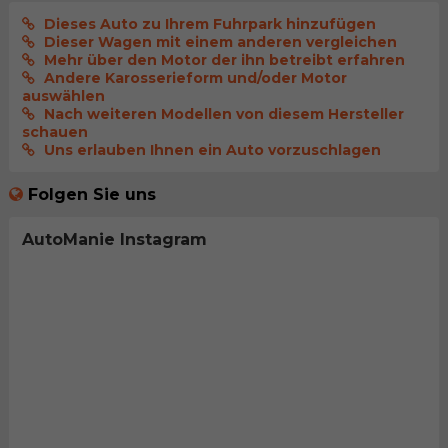
Dieses Auto zu Ihrem Fuhrpark hinzufügen
Dieser Wagen mit einem anderen vergleichen
Mehr über den Motor der ihn betreibt erfahren
Andere Karosserieform und/oder Motor
auswählen
Nach weiteren Modellen von diesem Hersteller
schauen
Uns erlauben Ihnen ein Auto vorzuschlagen
Folgen Sie uns
AutoManie Instagram