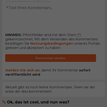
HINWEIS:
Pflichtfelder sind mit dem Stern (
*
)
gekennzeichnet. Mit dem Versenden des Kommentars
bestätigen Sie
Nutzungsbedingungen
unseres Portals
gelesen und akzeptiert zu haben.
Kommentar senden
melden Sie sich an
, damit Ihr Kommentar
sofort
veröffentlicht wird
Aktuell gibt es noch keine Kommentare. Seien sie der
erste der dies kommentiert.
Ok, das ist cool, und nun was?