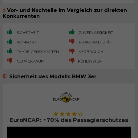
Vor- und Nachteile im Vergleich zur direkten
Konkurrenten
SICHERHEIT
ZUVERLÄSSIGKEIT
KOMFORT
PRAKTIKABILITÄT
FAHREIGENSCHAFTEN
VERBRAUCH
GEPÄCKRAUM
KÜHLSYSTEM
Sicherheit des Modells BMW 3er
EuroNCAP: ~70% des Passagierschutzes