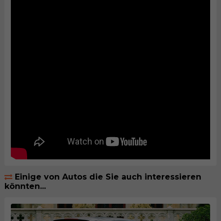
Einige von Autos die Sie auch interessieren
könnten...