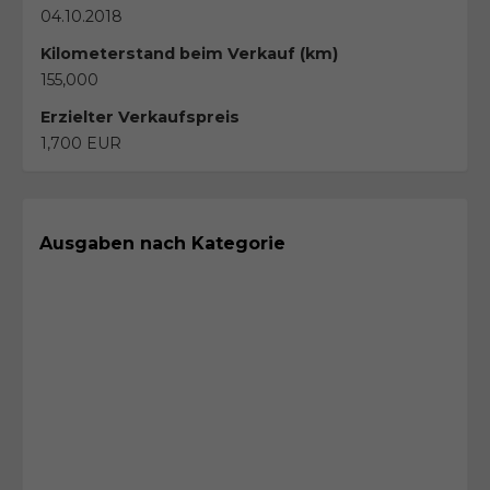
04.10.2018
Kilometerstand beim Verkauf (km)
155,000
Erzielter Verkaufspreis
1,700 EUR
Ausgaben nach Kategorie