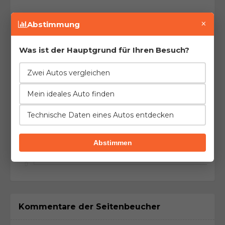
×
Abstimmung
Verbrauch (letzte 10 Tankfüllungen)
Was ist der Hauptgrund für Ihren Besuch?
Zwei Autos vergleichen
Mein ideales Auto finden
Technische Daten eines Autos entdecken
Abstimmen
Kommentare der Seitenbeucher