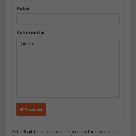
Autor
Kommentar
Absenden
Aktuell gibt es noch keine Kommentare. Seien sie