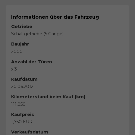
Informationen über das Fahrzeug
Getriebe
Schaltgetriebe (5 Gänge)
Baujahr
2000
Anzahl der Türen
x 3
Kaufdatum
20.06.2012
Kilometerstand beim Kauf (km)
111,050
Kaufpreis
1,750 EUR
Verkaufsdatum