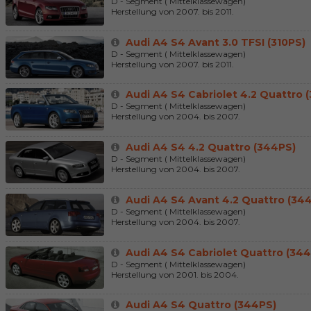
D - Segment ( Mittelklassewagen)
Herstellung von 2007. bis 2011.
Audi A4 S4 Avant 3.0 TFSI (310PS)
D - Segment ( Mittelklassewagen)
Herstellung von 2007. bis 2011.
Audi A4 S4 Cabriolet 4.2 Quattro 
D - Segment ( Mittelklassewagen)
Herstellung von 2004. bis 2007.
Audi A4 S4 4.2 Quattro (344PS)
D - Segment ( Mittelklassewagen)
Herstellung von 2004. bis 2007.
Audi A4 S4 Avant 4.2 Quattro (34
D - Segment ( Mittelklassewagen)
Herstellung von 2004. bis 2007.
Audi A4 S4 Cabriolet Quattro (34
D - Segment ( Mittelklassewagen)
Herstellung von 2001. bis 2004.
Audi A4 S4 Quattro (344PS)