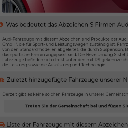
Was bedeutet das Abzeichen S Firmen Aud
Audi-Fahrzeuge mit diesem Abzeichen sind Produkte der Audi 
GmbH", die für Sport- und Leistungswagen zuständig ist. Fahr
von den Standardmodellen abgeleitet, die durch Suspension, 
das sportliche Fahren angepasst sind. Die Bezeichnung S steht
Fahrzeuge befinden sich direkt unter den mit RS gekennzeic
die Leistung sowie die Ausrüstung und Technologie.
Zuletzt hinzugefügte Fahrzeuge unserer N
Derzeit gibt es keine solchen Fahrzeuge in unserer Gemeinsch
Treten Sie der Gemeinschaft bei und fügen Si
Liste der Fahrzeuge mit diesem Abzeichen