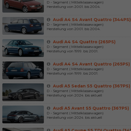
D - Segment ( Mittelklassewagen)
Herstellung von 2001. bis 2004.
Audi A4 S4 Avant Quattro (344PS)
D - Segment ( Mittelklassewagen)
Herstellung von 2001. bis 2004.
Audi A4 S4 Quattro (265PS)
D - Segment ( Mittelklassewagen)
Herstellung von 1999. bis 2001.
Audi A4 S4 Avant Quattro (265PS)
D - Segment ( Mittelklassewagen)
Herstellung von 1999. bis 2001.
Audi A5 Sedan S5 Quattro (367PS)
D - Segment ( Mittelklassewagen)
Herstellung von 2024. bis aktuell
Audi A5 Avant S5 Quattro (367PS)
D - Segment ( Mittelklassewagen)
Herstellung von 2024. bis aktuell
Audi A5 Coupe S5 TDI Quattro (34