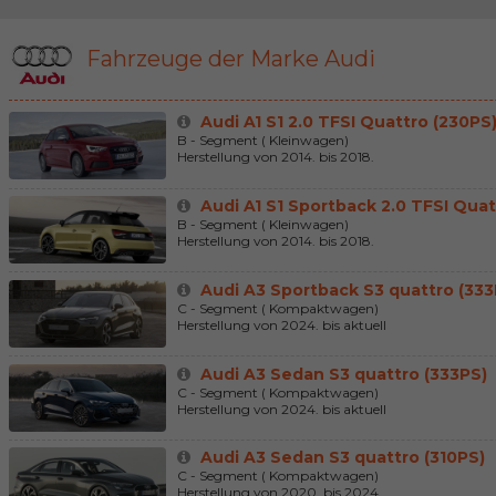
Fahrzeuge der Marke Audi
Audi A1 S1 2.0 TFSI Quattro (230PS
B - Segment ( Kleinwagen)
Herstellung von 2014. bis 2018.
Audi A1 S1 Sportback 2.0 TFSI Quat
B - Segment ( Kleinwagen)
Herstellung von 2014. bis 2018.
Audi A3 Sportback S3 quattro (333
C - Segment ( Kompaktwagen)
Herstellung von 2024. bis aktuell
Audi A3 Sedan S3 quattro (333PS)
C - Segment ( Kompaktwagen)
Herstellung von 2024. bis aktuell
Audi A3 Sedan S3 quattro (310PS)
C - Segment ( Kompaktwagen)
Herstellung von 2020. bis 2024.