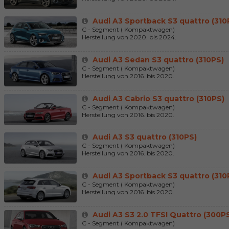
Audi A3 Sportback S3 quattro (310
C - Segment ( Kompaktwagen)
Herstellung von 2020. bis 2024.
Audi A3 Sedan S3 quattro (310PS)
C - Segment ( Kompaktwagen)
Herstellung von 2016. bis 2020.
Audi A3 Cabrio S3 quattro (310PS)
C - Segment ( Kompaktwagen)
Herstellung von 2016. bis 2020.
Audi A3 S3 quattro (310PS)
C - Segment ( Kompaktwagen)
Herstellung von 2016. bis 2020.
Audi A3 Sportback S3 quattro (310
C - Segment ( Kompaktwagen)
Herstellung von 2016. bis 2020.
Audi A3 S3 2.0 TFSI Quattro (300P
C - Segment ( Kompaktwagen)