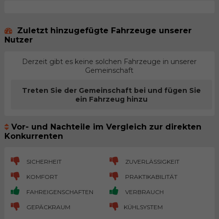
Zuletzt hinzugefügte Fahrzeuge unserer
Nutzer
Derzeit gibt es keine solchen Fahrzeuge in unserer
Gemeinschaft
Treten Sie der Gemeinschaft bei und fügen Sie
ein Fahrzeug hinzu
Vor- und Nachteile im Vergleich zur direkten
Konkurrenten
SICHERHEIT
ZUVERLÄSSIGKEIT
KOMFORT
PRAKTIKABILITÄT
FAHREIGENSCHAFTEN
VERBRAUCH
GEPÄCKRAUM
KÜHLSYSTEM