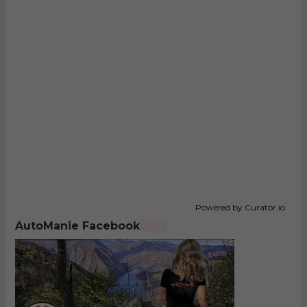
Powered by Curator.io
AutoManie Facebook