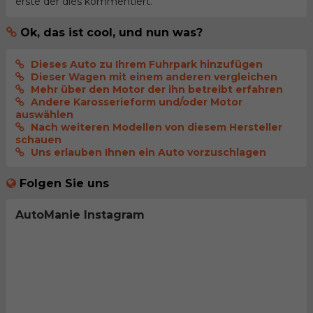
erste der dies kommentiert.
Ok, das ist cool, und nun was?
Dieses Auto zu Ihrem Fuhrpark hinzufügen
Dieser Wagen mit einem anderen vergleichen
Mehr über den Motor der ihn betreibt erfahren
Andere Karosserieform und/oder Motor
auswählen
Nach weiteren Modellen von diesem Hersteller
schauen
Uns erlauben Ihnen ein Auto vorzuschlagen
Folgen Sie uns
AutoManie Instagram