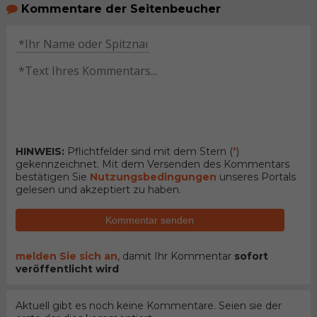
Kommentare der Seitenbeucher
HINWEIS:
Pflichtfelder sind mit dem Stern (
*
)
gekennzeichnet. Mit dem Versenden des Kommentars
bestätigen Sie
Nutzungsbedingungen
unseres Portals
gelesen und akzeptiert zu haben.
Kommentar senden
melden Sie sich an
, damit Ihr Kommentar
sofort
veröffentlicht wird
Aktuell gibt es noch keine Kommentare. Seien sie der