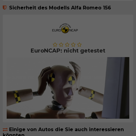
Sicherheit des Modells Alfa Romeo 156
EuroNCAP: nicht getestet
Einige von Autos die Sie auch interessieren
könnten...