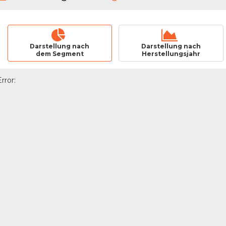
Darstellung nach
Darstellung nach
dem Segment
Herstellungsjahr
Error: