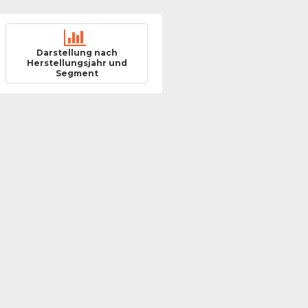
Darstellung nach
Herstellungsjahr und
Segment