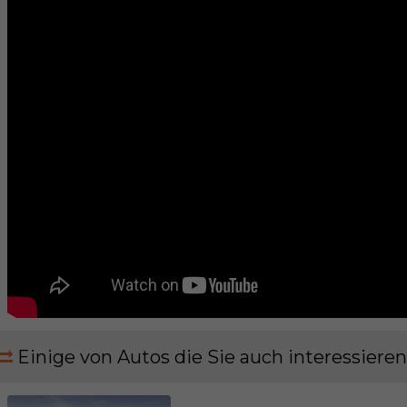
Einige von Autos die Sie auch interessieren