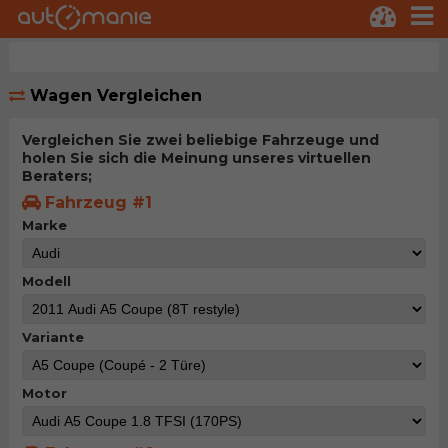
Wagen Vergleichen
Vergleichen Sie zwei beliebige Fahrzeuge und
holen Sie sich die Meinung unseres virtuellen
Beraters;
Fahrzeug #1
Marke
Modell
Variante
Motor