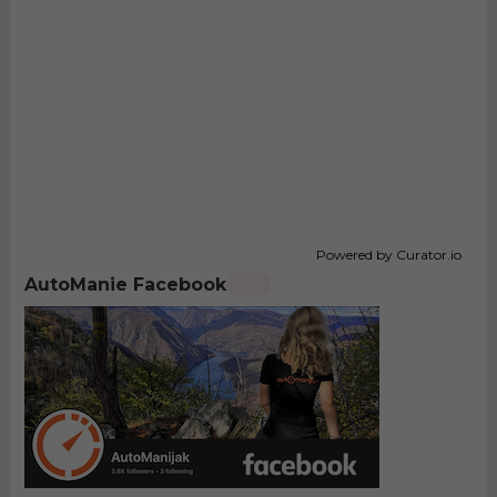
Powered by Curator.io
AutoManie Facebook