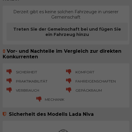
Derzeit gibt es keine solchen Fahrzeuge in unserer
Gemeinschaft
Treten Sie der Gemeinschaft bei und fügen Sie
ein Fahrzeug hinzu
Vor- und Nachteile im Vergleich zur direkten
Konkurrenten
SICHERHEIT
KOMFORT
PRAKTIKABILITÄT
FAHREIGENSCHAFTEN
VERBRAUCH
GEPÄCKRAUM
MECHANIK
Sicherheit des Modells Lada Niva