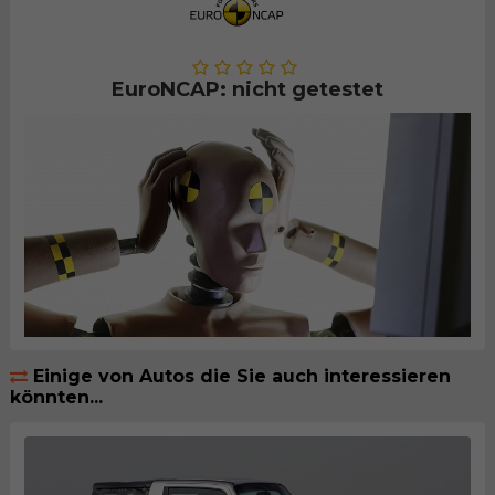
EuroNCAP: nicht getestet
Einige von Autos die Sie auch interessieren
könnten...