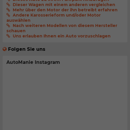
Dieser Wagen mit einem anderen vergleichen
Mehr über den Motor der ihn betreibt erfahren
Andere Karosserieform und/oder Motor
auswählen
Nach weiteren Modellen von diesem Hersteller
schauen
Uns erlauben Ihnen ein Auto vorzuschlagen
Folgen Sie uns
AutoManie Instagram