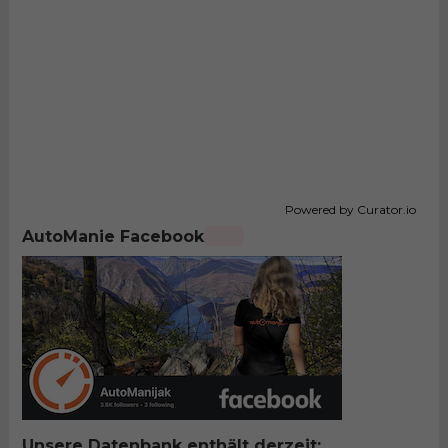
Powered by Curator.io
AutoManie Facebook
Unsere Datenbank enthält derzeit: