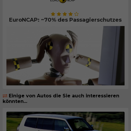
EuroNCAP: ~70% des Passagierschutzes
Einige von Autos die Sie auch interessieren
könnten...