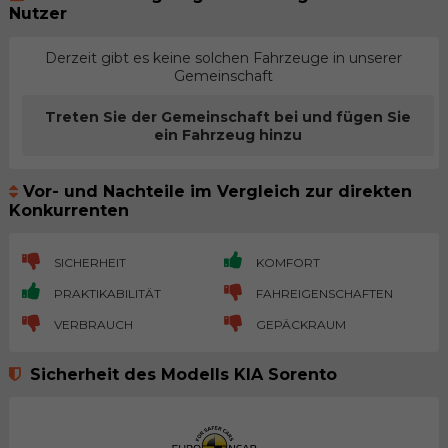
Nutzer
Derzeit gibt es keine solchen Fahrzeuge in unserer
Gemeinschaft
Treten Sie der Gemeinschaft bei und fügen Sie
ein Fahrzeug hinzu
Vor- und Nachteile im Vergleich zur direkten
Konkurrenten
SICHERHEIT
KOMFORT
PRAKTIKABILITÄT
FAHREIGENSCHAFTEN
VERBRAUCH
GEPÄCKRAUM
Sicherheit des Modells KIA Sorento