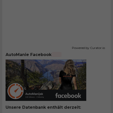
Powered by Curator.io
AutoManie Facebook
Unsere Datenbank enthält derzeit: