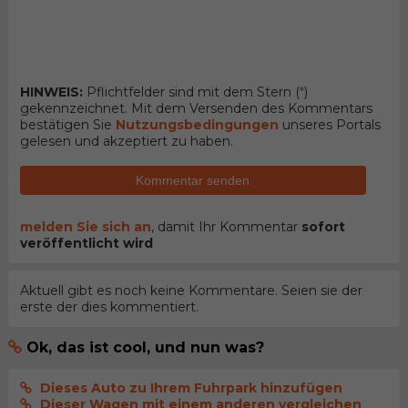
HINWEIS:
Pflichtfelder sind mit dem Stern (
*
)
gekennzeichnet. Mit dem Versenden des Kommentars
bestätigen Sie
Nutzungsbedingungen
unseres Portals
gelesen und akzeptiert zu haben.
Kommentar senden
melden Sie sich an
, damit Ihr Kommentar
sofort
veröffentlicht wird
Aktuell gibt es noch keine Kommentare. Seien sie der
erste der dies kommentiert.
Ok, das ist cool, und nun was?
Dieses Auto zu Ihrem Fuhrpark hinzufügen
Dieser Wagen mit einem anderen vergleichen