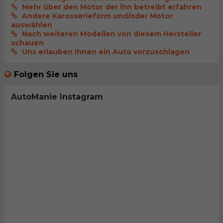
Mehr über den Motor der ihn betreibt erfahren
Andere Karosserieform und/oder Motor
auswählen
Nach weiteren Modellen von diesem Hersteller
schauen
Uns erlauben Ihnen ein Auto vorzuschlagen
Folgen Sie uns
AutoManie Instagram