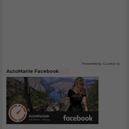
Powered by Curator.io
AutoManie Facebook