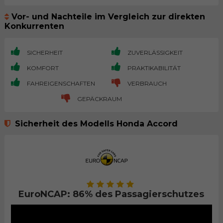
Vor- und Nachteile im Vergleich zur direkten
Konkurrenten
SICHERHEIT
ZUVERLÄSSIGKEIT
KOMFORT
PRAKTIKABILITÄT
FAHREIGENSCHAFTEN
VERBRAUCH
GEPÄCKRAUM
Sicherheit des Modells Honda Accord
EuroNCAP: 86% des Passagierschutzes