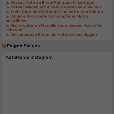
Dieses Auto zu Ihrem Fuhrpark hinzufügen
Dieser Wagen mit einem anderen vergleichen
Mehr über den Motor der ihn betreibt erfahren
Andere Karosserieform und/oder Motor
auswählen
Nach weiteren Modellen von diesem Hersteller
schauen
Uns erlauben Ihnen ein Auto vorzuschlagen
Folgen Sie uns
AutoManie Instagram