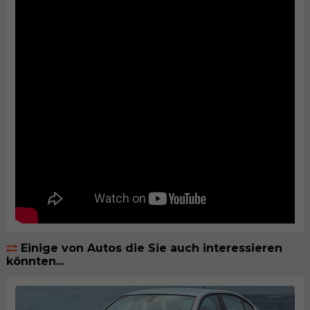
Einige von Autos die Sie auch interessieren
könnten...