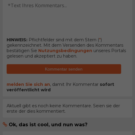
HINWEIS:
Pflichtfelder sind mit dem Stern (
*
)
gekennzeichnet. Mit dem Versenden des Kommentars
bestätigen Sie
Nutzungsbedingungen
unseres Portals
gelesen und akzeptiert zu haben.
Kommentar senden
melden Sie sich an
, damit Ihr Kommentar
sofort
veröffentlicht wird
Aktuell gibt es noch keine Kommentare. Seien sie der
erste der dies kommentiert.
Ok, das ist cool, und nun was?